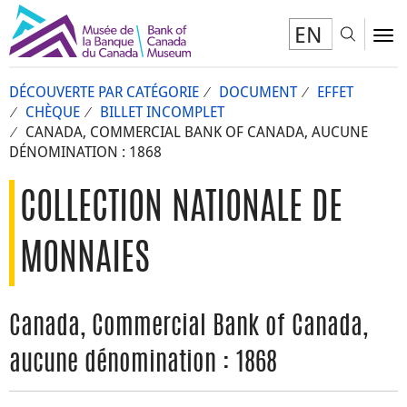
EN
Toggl
To
DÉCOUVERTE PAR CATÉGORIE
DOCUMENT
EFFET
CHÈQUE
BILLET INCOMPLET
CANADA, COMMERCIAL BANK OF CANADA, AUCUNE
DÉNOMINATION : 1868
COLLECTION NATIONALE DE
MONNAIES
Canada, Commercial Bank of Canada,
aucune dénomination : 1868