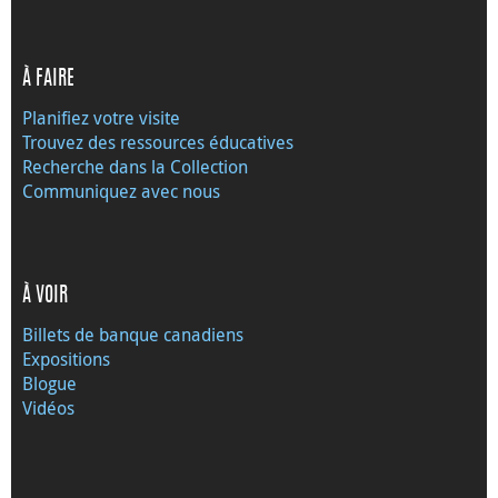
À FAIRE
Planifiez votre visite
Trouvez des ressources éducatives
Recherche dans la Collection
Communiquez avec nous
À VOIR
Billets de banque canadiens
Expositions
Blogue
Vidéos