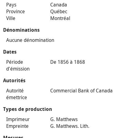
Pays
Canada
Province
Québec
Ville
Montréal
Dénominations
Aucune dénomination
Dates
Période
De 1856 à 1868
d'émission
Autorités
Autorité
Commercial Bank of Canada
émettrice
Types de production
Imprimeur
G. Matthews
Empreinte
G. Matthews. Lith.
Mesures