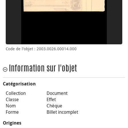
Code de l'objet : 2003.0026.00014.000
Information sur l'objet
Catégorisation
Collection
Document
Classe
Effet
Nom
Chèque
Forme
Billet incomplet
Origines