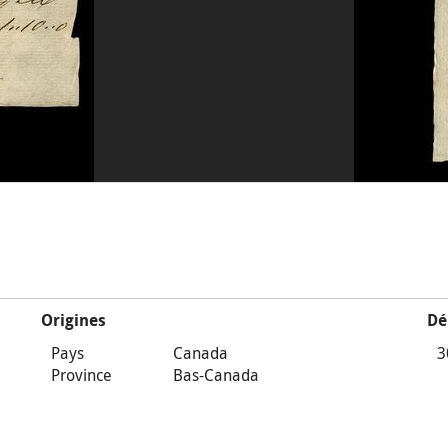
Origines
Dé
Pays
Canada
3
Province
Bas-Canada