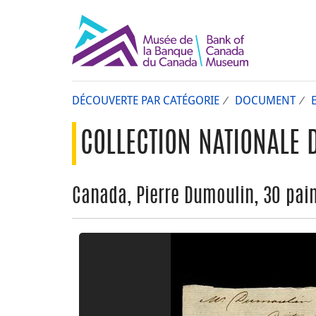
DÉCOUVERTE PAR CATÉGORIE
DOCUMENT
COLLECTION NATIONALE 
Canada, Pierre Dumoulin, 30 pai