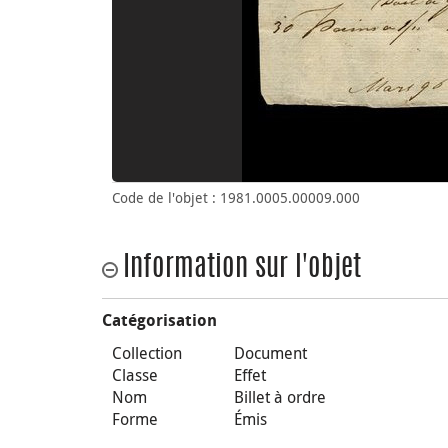
Code de l'objet : 1981.0005.00009.000
Information sur l'objet
Catégorisation
Collection
Document
Classe
Effet
Nom
Billet à ordre
Forme
Émis