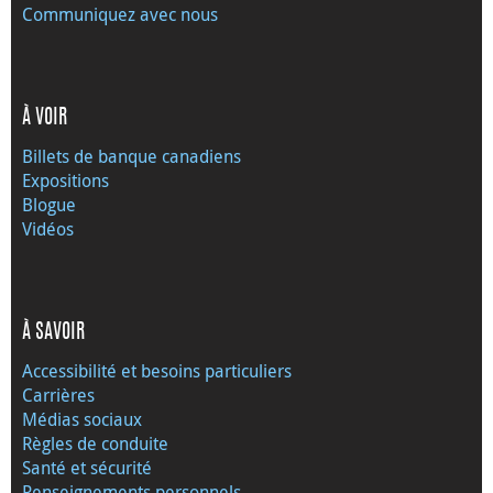
Communiquez avec nous
À VOIR
Billets de banque canadiens
Expositions
Blogue
Vidéos
À SAVOIR
Accessibilité et besoins particuliers
Carrières
Médias sociaux
Règles de conduite
Santé et sécurité
Renseignements personnels