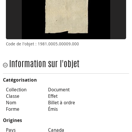
Code de l'objet : 1981.0005.00009.000
Information sur l'objet
Catégorisation
Collection
Document
Classe
Effet
Nom
Billet à ordre
Forme
Émis
Origines
Pays
Canada