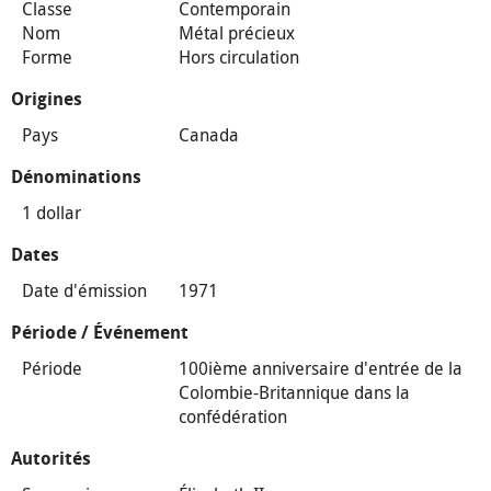
Classe
Contemporain
Nom
Métal précieux
Forme
Hors circulation
Origines
Pays
Canada
Dénominations
1 dollar
Dates
Date d'émission
1971
Période / Événement
Période
100ième anniversaire d'entrée de la
Colombie-Britannique dans la
confédération
Autorités