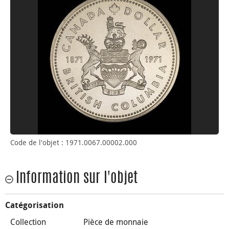
Code de l'objet : 1971.0067.00002.000
Information sur l'objet
Catégorisation
Collection
Pièce de monnaie