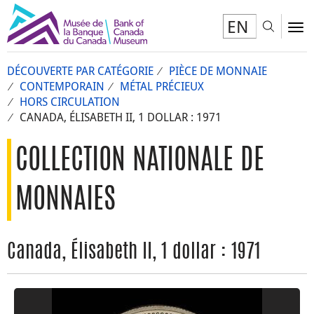
EN
Toggl
To
DÉCOUVERTE PAR CATÉGORIE
PIÈCE DE MONNAIE
CONTEMPORAIN
MÉTAL PRÉCIEUX
HORS CIRCULATION
CANADA, ÉLISABETH II, 1 DOLLAR : 1971
COLLECTION NATIONALE DE
MONNAIES
Canada, Élisabeth II, 1 dollar : 1971