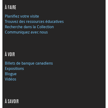
À FAIRE
Planifiez votre visite
Trouvez des ressources éducatives
Recherche dans la Collection
Communiquez avec nous
À VOIR
Billets de banque canadiens
Expositions
Blogue
Vidéos
À SAVOIR