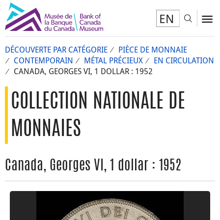
EN
Toggl
To
DÉCOUVERTE PAR CATÉGORIE
PIÈCE DE MONNAIE
CONTEMPORAIN
MÉTAL PRÉCIEUX
EN CIRCULATION
CANADA, GEORGES VI, 1 DOLLAR : 1952
COLLECTION NATIONALE DE
MONNAIES
Canada, Georges VI, 1 dollar : 1952