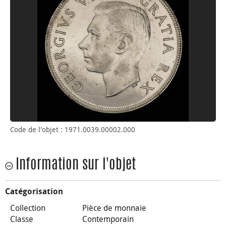
Code de l'objet : 1971.0039.00002.000
Information sur l'objet
Catégorisation
Collection
Pièce de monnaie
Classe
Contemporain