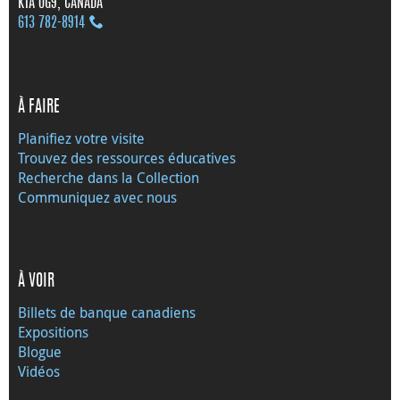
K1A 0G9, CANADA
613 782‑8914
À FAIRE
Planifiez votre visite
Trouvez des ressources éducatives
Recherche dans la Collection
Communiquez avec nous
À VOIR
Billets de banque canadiens
Expositions
Blogue
Vidéos