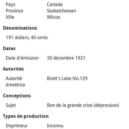
Pays
Canada
Province
Saskatchewan
Ville
Wilcox
Dénominations
191 dollars, 40 cents
Dates
Date d'émission
30 décembre 1921
Autorités
Autorité
Bratt's Lake No.129
émettrice
Conceptions
Sujet
Bon de la grande crise (dépression)
Types de production
Imprimeur
Inconnu