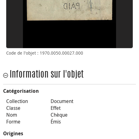
Code de l'objet : 1970.0050.00027.000
Information sur l'objet
Catégorisation
Collection
Document
Classe
Effet
Nom
Chèque
Forme
Émis
Origines