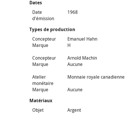
Dates
Date
1968
d'émission
Types de production
Concepteur
Emanuel Hahn
Marque
H
Concepteur
Arnold Machin
Marque
Aucune
Atelier
Monnaie royale canadienne
monétaire
Marque
Aucune
Matériaux
Objet
Argent