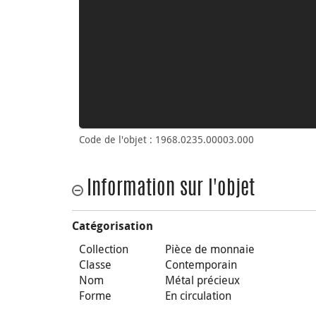
Code de l'objet : 1968.0235.00003.000
Information sur l'objet
Catégorisation
Collection
Pièce de monnaie
Classe
Contemporain
Nom
Métal précieux
Forme
En circulation