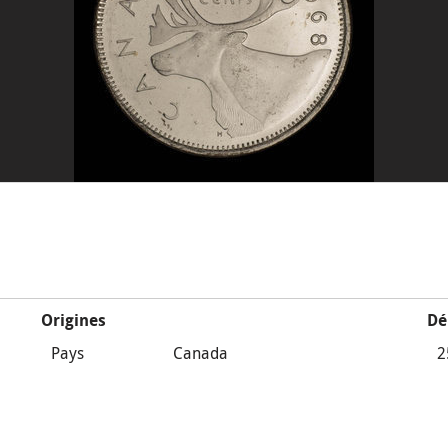
Origines
Dé
Pays
Canada
2