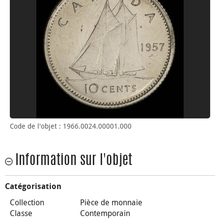
Code de l'objet : 1966.0024.00001.000
Information sur l'objet
Catégorisation
Collection
Pièce de monnaie
Classe
Contemporain