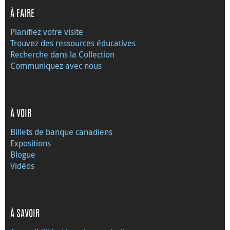
À FAIRE
Planifiez votre visite
Trouvez des ressources éducatives
Recherche dans la Collection
Communiquez avec nous
À VOIR
Billets de banque canadiens
Expositions
Blogue
Vidéos
À SAVOIR