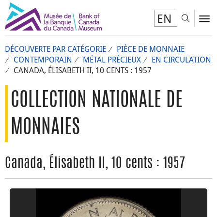
EN
Toggl
To
DÉCOUVERTE PAR CATÉGORIE
PIÈCE DE MONNAIE
CONTEMPORAIN
MÉTAL PRÉCIEUX
EN CIRCULATION
CANADA, ÉLISABETH II, 10 CENTS : 1957
COLLECTION NATIONALE DE
MONNAIES
Canada, Élisabeth II, 10 cents : 1957