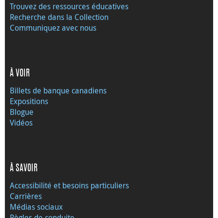
Trouvez des ressources éducatives
Recherche dans la Collection
Communiquez avec nous
À VOIR
Billets de banque canadiens
Expositions
Blogue
Vidéos
À SAVOIR
Accessibilité et besoins particuliers
Carrières
Médias sociaux
Règles de conduite