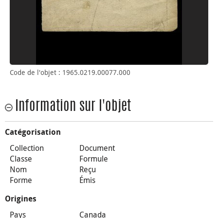
Code de l'objet : 1965.0219.00077.000
Information sur l'objet
Catégorisation
Collection
Document
Classe
Formule
Nom
Reçu
Forme
Émis
Origines
Pays
Canada