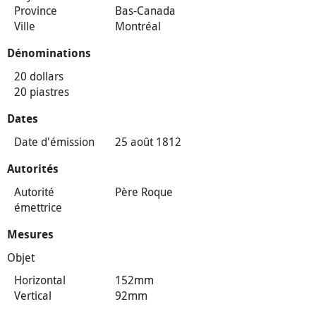
Province
Bas-Canada
Ville
Montréal
Dénominations
20 dollars
20 piastres
Dates
Date d'émission
25 août 1812
Autorités
Autorité
Père Roque
émettrice
Mesures
Objet
Horizontal
152mm
Vertical
92mm