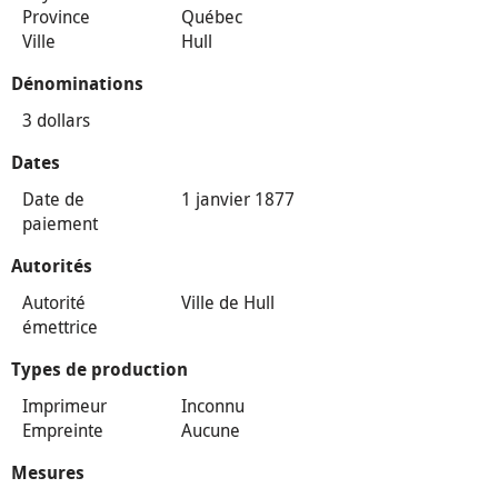
Province
Québec
Ville
Hull
Dénominations
3 dollars
Dates
Date de
1 janvier 1877
paiement
Autorités
Autorité
Ville de Hull
émettrice
Types de production
Imprimeur
Inconnu
Empreinte
Aucune
Mesures