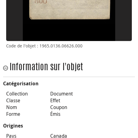
Code de l'objet : 1965.0136.06626.000
Information sur l'objet
Catégorisation
Collection
Document
Classe
Effet
Nom
Coupon
Forme
Émis
Origines
Pays
Canada