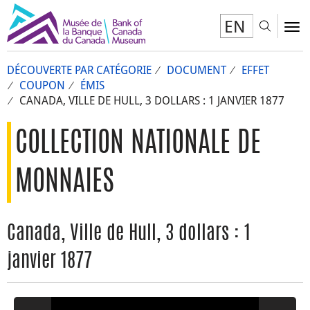
EN
Toggl
To
DÉCOUVERTE PAR CATÉGORIE
DOCUMENT
EFFET
COUPON
ÉMIS
CANADA, VILLE DE HULL, 3 DOLLARS : 1 JANVIER 1877
COLLECTION NATIONALE DE
MONNAIES
Canada, Ville de Hull, 3 dollars : 1
janvier 1877