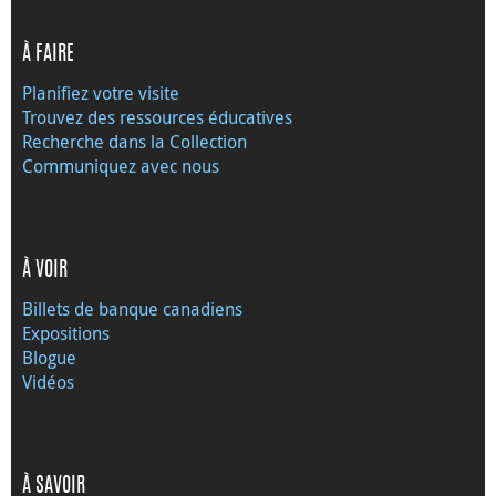
À FAIRE
Planifiez votre visite
Trouvez des ressources éducatives
Recherche dans la Collection
Communiquez avec nous
À VOIR
Billets de banque canadiens
Expositions
Blogue
Vidéos
À SAVOIR