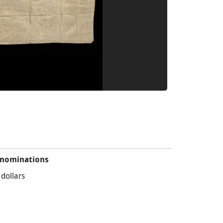
nominations
 dollars