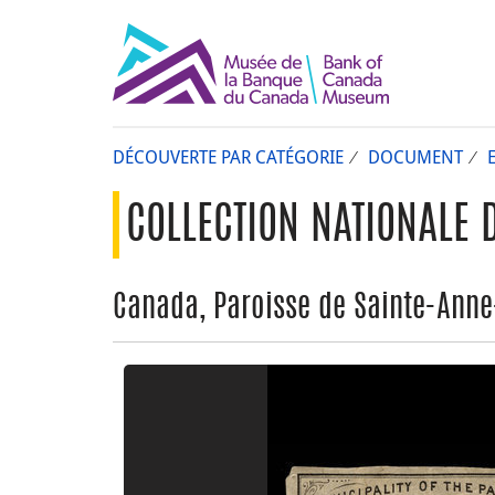
DÉCOUVERTE PAR CATÉGORIE
DOCUMENT
COLLECTION NATIONALE 
Canada, Paroisse de Sainte-Anne-d