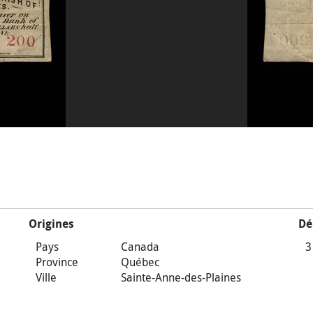
Origines
Dé
Pays
Canada
3
Province
Québec
Ville
Sainte-Anne-des-Plaines