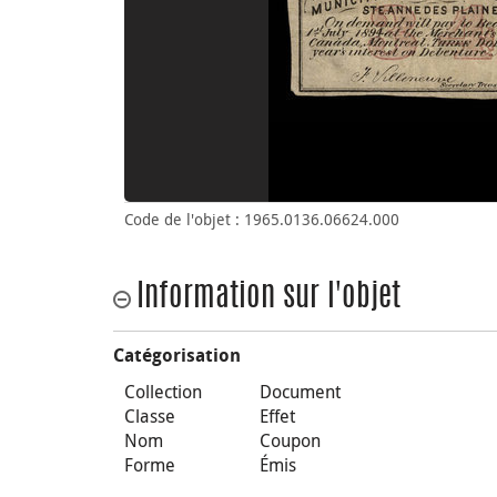
Code de l'objet : 1965.0136.06624.000
Information sur l'objet
Catégorisation
Collection
Document
Classe
Effet
Nom
Coupon
Forme
Émis