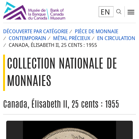
EN
Toggl
To
DÉCOUVERTE PAR CATÉGORIE
PIÈCE DE MONNAIE
CONTEMPORAIN
MÉTAL PRÉCIEUX
EN CIRCULATION
CANADA, ÉLISABETH II, 25 CENTS : 1955
COLLECTION NATIONALE DE
MONNAIES
Canada, Élisabeth II, 25 cents : 1955