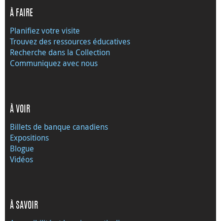
À FAIRE
Planifiez votre visite
Trouvez des ressources éducatives
Recherche dans la Collection
Communiquez avec nous
À VOIR
Billets de banque canadiens
Expositions
Blogue
Vidéos
À SAVOIR