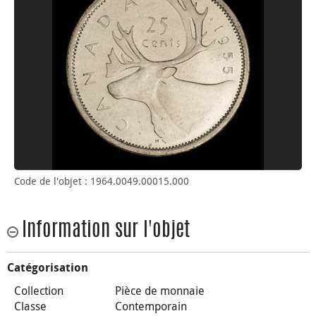
Code de l'objet : 1964.0049.00015.000
Information sur l'objet
Catégorisation
Collection
Pièce de monnaie
Classe
Contemporain