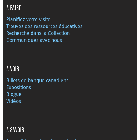
À FAIRE
Planifiez votre visite
Trouvez des ressources éducatives
Recherche dans la Collection
Communiquez avec nous
À VOIR
Billets de banque canadiens
Expositions
Blogue
Vidéos
À SAVOIR