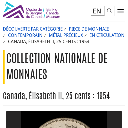
EN
Toggl
To
DÉCOUVERTE PAR CATÉGORIE
PIÈCE DE MONNAIE
CONTEMPORAIN
MÉTAL PRÉCIEUX
EN CIRCULATION
CANADA, ÉLISABETH II, 25 CENTS : 1954
COLLECTION NATIONALE DE
MONNAIES
Canada, Élisabeth II, 25 cents : 1954