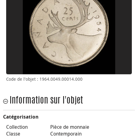
Code de l'objet : 1964.0049.00014.000
Information sur l'objet
Catégorisation
Collection
Pièce de monnaie
Classe
Contemporain