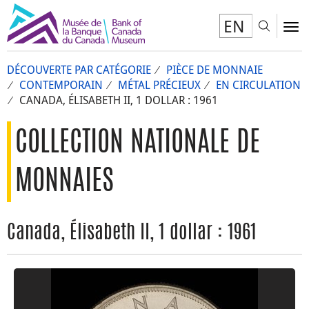
EN
Toggl
To
DÉCOUVERTE PAR CATÉGORIE
PIÈCE DE MONNAIE
CONTEMPORAIN
MÉTAL PRÉCIEUX
EN CIRCULATION
CANADA, ÉLISABETH II, 1 DOLLAR : 1961
COLLECTION NATIONALE DE
MONNAIES
Canada, Élisabeth II, 1 dollar : 1961