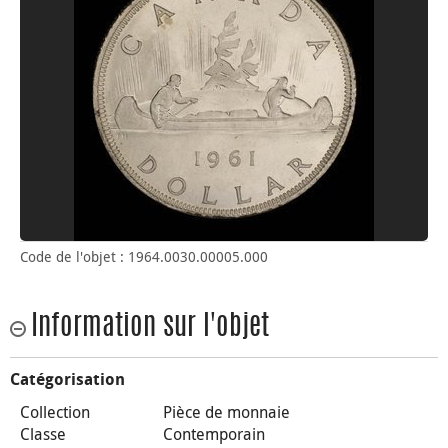
Code de l'objet : 1964.0030.00005.000
Information sur l'objet
Catégorisation
Collection
Pièce de monnaie
Classe
Contemporain