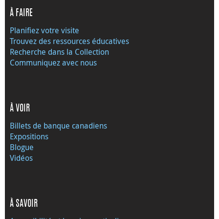
À FAIRE
Planifiez votre visite
Trouvez des ressources éducatives
Recherche dans la Collection
Communiquez avec nous
À VOIR
Billets de banque canadiens
Expositions
Blogue
Vidéos
À SAVOIR