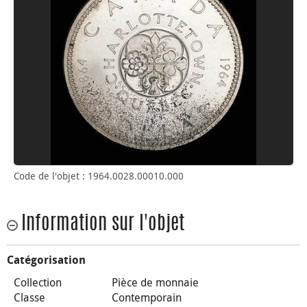
Code de l'objet : 1964.0028.00010.000
Information sur l'objet
Catégorisation
Collection
Pièce de monnaie
Classe
Contemporain