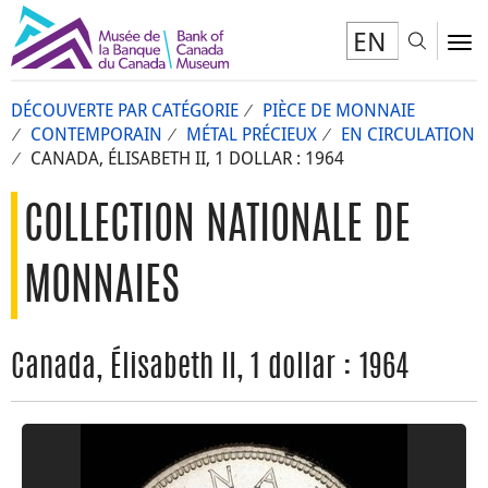
EN
Toggl
To
DÉCOUVERTE PAR CATÉGORIE
PIÈCE DE MONNAIE
CONTEMPORAIN
MÉTAL PRÉCIEUX
EN CIRCULATION
CANADA, ÉLISABETH II, 1 DOLLAR : 1964
COLLECTION NATIONALE DE
MONNAIES
Canada, Élisabeth II, 1 dollar : 1964