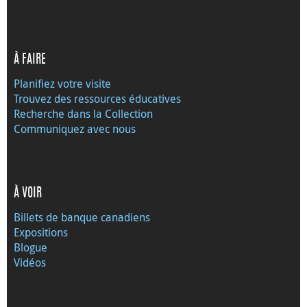
À FAIRE
Planifiez votre visite
Trouvez des ressources éducatives
Recherche dans la Collection
Communiquez avec nous
À VOIR
Billets de banque canadiens
Expositions
Blogue
Vidéos