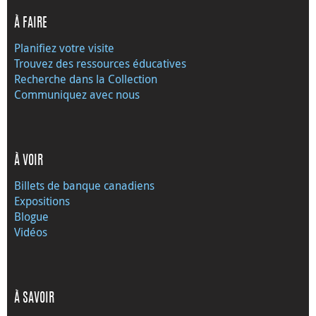
À FAIRE
Planifiez votre visite
Trouvez des ressources éducatives
Recherche dans la Collection
Communiquez avec nous
À VOIR
Billets de banque canadiens
Expositions
Blogue
Vidéos
À SAVOIR