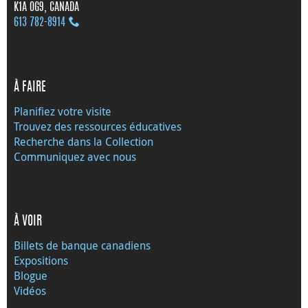
K1A 0G9, CANADA
613 782‑8914
À FAIRE
Planifiez votre visite
Trouvez des ressources éducatives
Recherche dans la Collection
Communiquez avec nous
À VOIR
Billets de banque canadiens
Expositions
Blogue
Vidéos