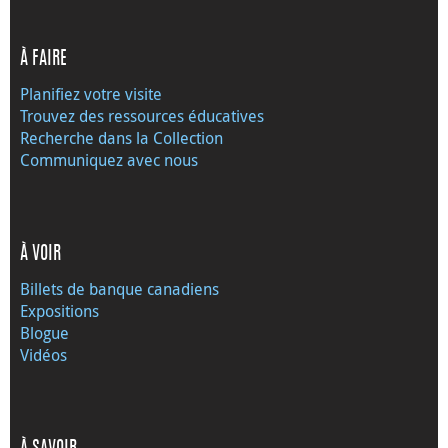
À FAIRE
Planifiez votre visite
Trouvez des ressources éducatives
Recherche dans la Collection
Communiquez avec nous
À VOIR
Billets de banque canadiens
Expositions
Blogue
Vidéos