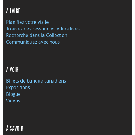
À FAIRE
Planifiez votre visite
Trouvez des ressources éducatives
Recherche dans la Collection
Communiquez avec nous
À VOIR
Billets de banque canadiens
Expositions
Blogue
Vidéos
À SAVOIR