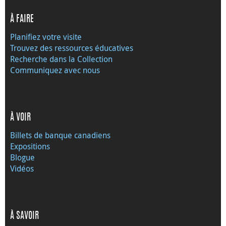
À FAIRE
Planifiez votre visite
Trouvez des ressources éducatives
Recherche dans la Collection
Communiquez avec nous
À VOIR
Billets de banque canadiens
Expositions
Blogue
Vidéos
À SAVOIR