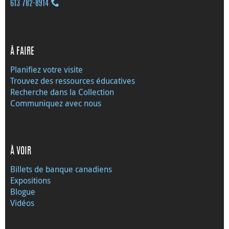
613 782‑8914
À FAIRE
Planifiez votre visite
Trouvez des ressources éducatives
Recherche dans la Collection
Communiquez avec nous
À VOIR
Billets de banque canadiens
Expositions
Blogue
Vidéos