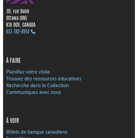
30, rue Bank
Ottawa (ON)
K1A 0G9, CANADA
613 782‑8914
À FAIRE
Planifiez votre visite
Trouvez des ressources éducatives
Recherche dans la Collection
Communiquez avec nous
À VOIR
Billets de banque canadiens