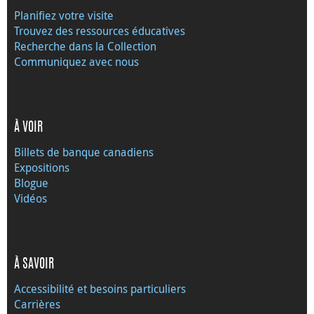
Planifiez votre visite
Trouvez des ressources éducatives
Recherche dans la Collection
Communiquez avec nous
À VOIR
Billets de banque canadiens
Expositions
Blogue
Vidéos
À SAVOIR
Accessibilité et besoins particuliers
Carrières