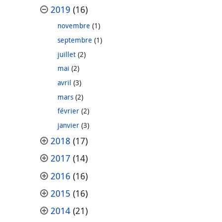
2019
(16)
novembre
(1)
septembre
(1)
juillet
(2)
mai
(2)
avril
(3)
mars
(2)
février
(2)
janvier
(3)
2018
(17)
2017
(14)
2016
(16)
2015
(16)
2014
(21)