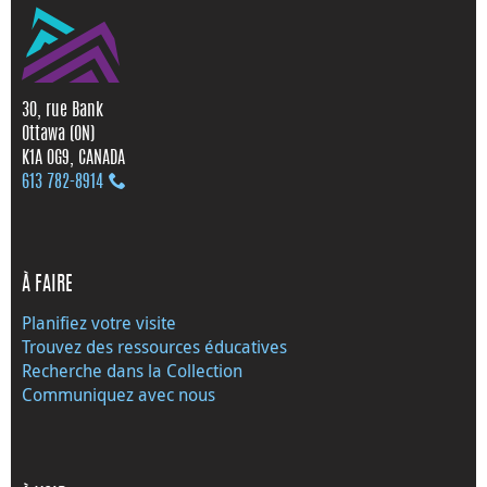
30, rue Bank
Ottawa (ON)
K1A 0G9, CANADA
613 782‑8914
À FAIRE
Planifiez votre visite
Trouvez des ressources éducatives
Recherche dans la Collection
Communiquez avec nous