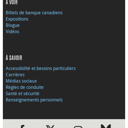
À VOIR
Billets de banque canadiens
Expositions
Blogue
Vidéos
À SAVOIR
Accessibilité et besoins particuliers
Carrières
Médias sociaux
Règles de conduite
Santé et sécurité
Renseignements personnels