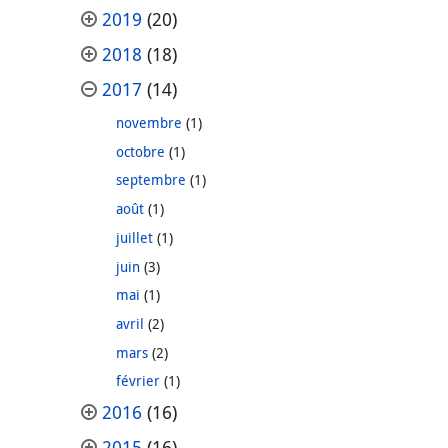
2019
(20)
2018
(18)
2017
(14)
novembre
(1)
octobre
(1)
septembre
(1)
août
(1)
juillet
(1)
juin
(3)
mai
(1)
avril
(2)
mars
(2)
février
(1)
2016
(16)
2015
(16)