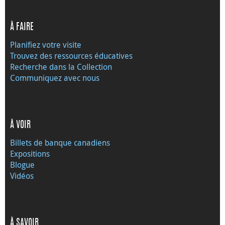
À FAIRE
Planifiez votre visite
Trouvez des ressources éducatives
Recherche dans la Collection
Communiquez avec nous
À VOIR
Billets de banque canadiens
Expositions
Blogue
Vidéos
À SAVOIR