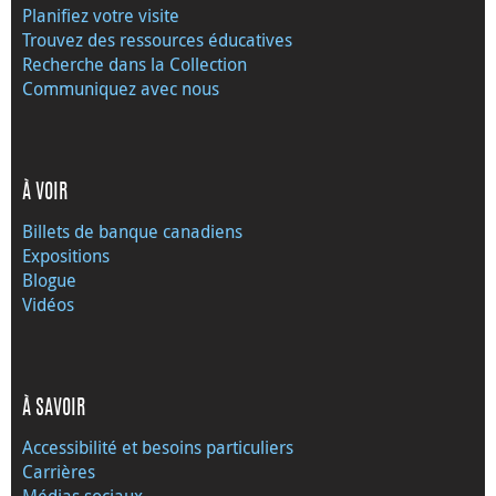
Planifiez votre visite
Trouvez des ressources éducatives
Recherche dans la Collection
Communiquez avec nous
À VOIR
Billets de banque canadiens
Expositions
Blogue
Vidéos
À SAVOIR
Accessibilité et besoins particuliers
Carrières
Médias sociaux