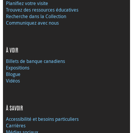
Planifiez votre visite
Trouvez des ressources éducatives
Recherche dans la Collection
Communiquez avec nous
À VOIR
Billets de banque canadiens
Expositions
Blogue
Vidéos
À SAVOIR
Accessibilité et besoins particuliers
Carrières
Médias sociaux