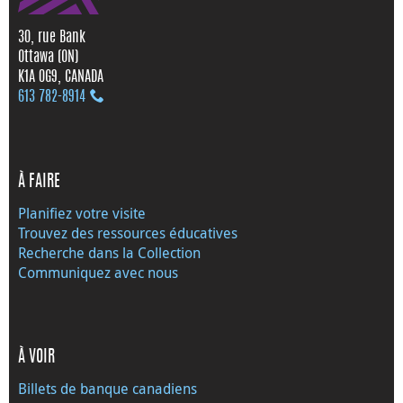
30, rue Bank
Ottawa (ON)
K1A 0G9, CANADA
613 782‑8914
À FAIRE
Planifiez votre visite
Trouvez des ressources éducatives
Recherche dans la Collection
Communiquez avec nous
À VOIR
Billets de banque canadiens