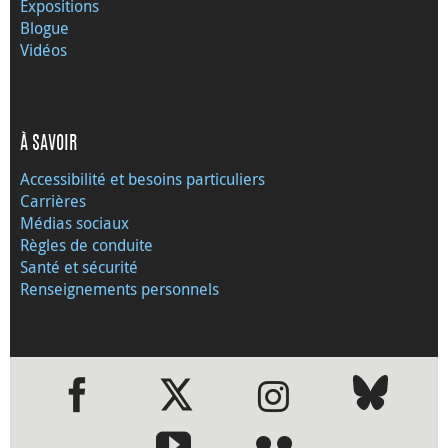
Expositions
Blogue
Vidéos
À SAVOIR
Accessibilité et besoins particuliers
Carrières
Médias sociaux
Règles de conduite
Santé et sécurité
Renseignements personnels
●
●