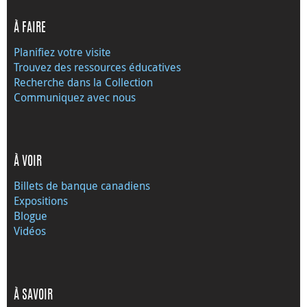
À FAIRE
Planifiez votre visite
Trouvez des ressources éducatives
Recherche dans la Collection
Communiquez avec nous
À VOIR
Billets de banque canadiens
Expositions
Blogue
Vidéos
À SAVOIR