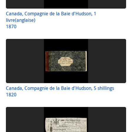
Canada, Compagnie de la Baie d'Hudson, 1
livre(anglaise)
1870
Canada, Compagnie de la Baie d'Hudson, 5 shillings
1820