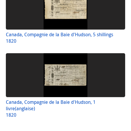
Canada, Compagnie de la Baie d'Hudson, 5 shillings
1820
Canada, Compagnie de la Baie d'Hudson, 1
livre(anglaise)
1820