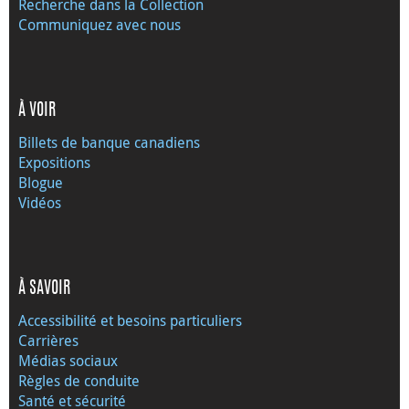
Recherche dans la Collection
Communiquez avec nous
À VOIR
Billets de banque canadiens
Expositions
Blogue
Vidéos
À SAVOIR
Accessibilité et besoins particuliers
Carrières
Médias sociaux
Règles de conduite
Santé et sécurité