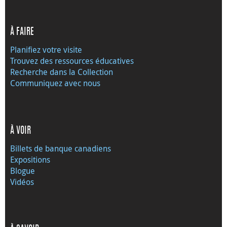
À FAIRE
Planifiez votre visite
Trouvez des ressources éducatives
Recherche dans la Collection
Communiquez avec nous
À VOIR
Billets de banque canadiens
Expositions
Blogue
Vidéos