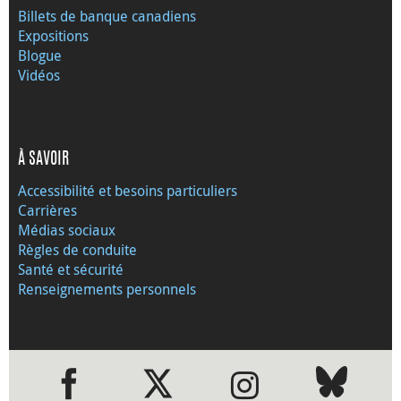
Billets de banque canadiens
Expositions
Blogue
Vidéos
À SAVOIR
Accessibilité et besoins particuliers
Carrières
Médias sociaux
Règles de conduite
Santé et sécurité
Renseignements personnels