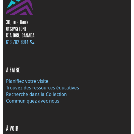
30, rue Bank
Ottawa (ON)
K1A 0G9, CANADA
613 782‑8914
À FAIRE
Planifiez votre visite
Trouvez des ressources éducatives
Recherche dans la Collection
Communiquez avec nous
À VOIR