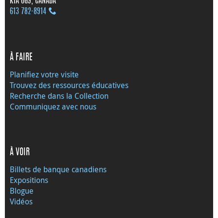
K1A 0G9, CANADA
613 782‑8914
À FAIRE
Planifiez votre visite
Trouvez des ressources éducatives
Recherche dans la Collection
Communiquez avec nous
À VOIR
Billets de banque canadiens
Expositions
Blogue
Vidéos