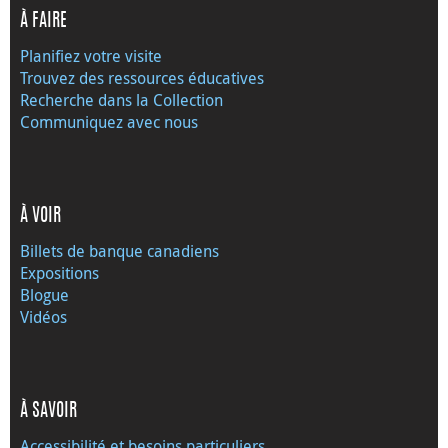
À FAIRE
Planifiez votre visite
Trouvez des ressources éducatives
Recherche dans la Collection
Communiquez avec nous
À VOIR
Billets de banque canadiens
Expositions
Blogue
Vidéos
À SAVOIR
Accessibilité et besoins particuliers