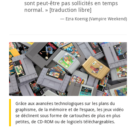
sont peut-être pas sollicités en temps
normal. » [traduction libre]
Ezra Koenig (Vampire Weekend)
Grâce aux avancées technologiques sur les plans du
graphisme, de la mémoire et de l’espace, les jeux vidéo
se déclinent sous forme de cartouches de plus en plus
petites, de CD-ROM ou de logiciels téléchargeables.