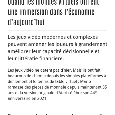
Quand les mondes virtuels offrent
une immersion dans l’économie
d’aujourd’hui
Les jeux vidéo modernes et complexes
peuvent amener les joueurs à grandement
améliorer leur capacité décisionnelle et
leur littératie financière.
Les jeux vidéo ne datent pas d’hier. Mais ils ont fait
beaucoup de chemin depuis les simples plateformes à
défilement et le tennis de table virtuel : Mario
ramasse des pièces de monnaie depuis maintenant 35
e
ans et la version originale d’Atari célèbre son 44
anniversaire en 2021!