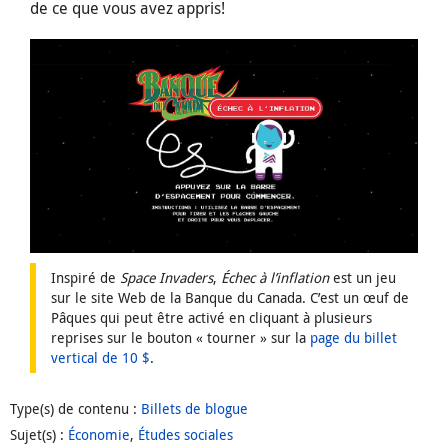
de ce que vous avez appris!
Inspiré de
Space Invaders
,
Échec à l’inflation
est un jeu
sur le site Web de la Banque du Canada. C’est un œuf de
Pâques qui peut être activé en cliquant à plusieurs
reprises sur le bouton « tourner » sur la
page du billet
vertical de 10 $
.
Type(s) de contenu
:
Billets de blogue
Sujet(s)
:
Économie
,
Études sociales