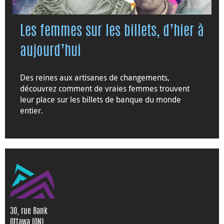
Les femmes sur les billets, d’hier à
aujourd’hui
Des reines aux artisanes de changements,
découvrez comment de vraies femmes trouvent
leur place sur les billets de banque du monde
entier.
30, rue Bank
Ottawa (ON)