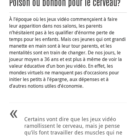
Poison ou bonbon pour le cerveau?
À l’époque où les jeux vidéo commençaient à faire
leur apparition dans nos salons, les parents
n’hésitaient pas à les qualifier d’énorme perte de
temps pour les enfants. Mais ces jeunes qui ont grandi
manette en main sont à leur tour parents, et les
mentalités sont en train de changer. De nos jours, le
joueur moyen a 36 ans et est plus à même de voir la
valeur éducative d’un bon jeu vidéo. En effet, les
mondes virtuels ne manquent pas d’occasions pour
initier les petits à l’épargne, aux dépenses et à
d’autres notions utiles d’économie.
Certains vont dire que les jeux vidéo
ramollissent le cerveau, mais je pense
qu’ils font travailler des muscles qui ne