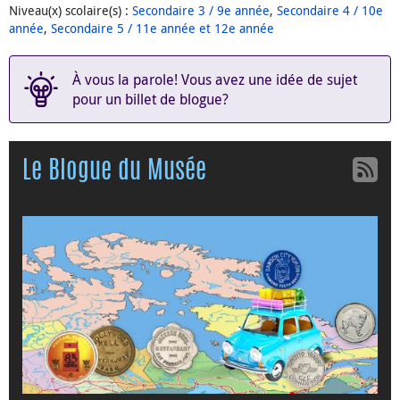
Niveau(x) scolaire(s)
:
Secondaire 3 / 9e année
,
Secondaire 4 / 10e
année
,
Secondaire 5 / 11e année et 12e année
À vous la parole! Vous avez une idée de sujet
pour un billet de blogue?
Le Blogue du Musée