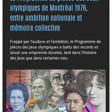
olympiques de Montréal 1976,
entre ambition nationale et
mémoire collective
Frappé par l’audace et l’ambition, le Programme de
pièces des Jeux olympiques a battu des records et
laissé une empreinte durable, tant dans l’histoire
des Jeux que dans certaines vies.