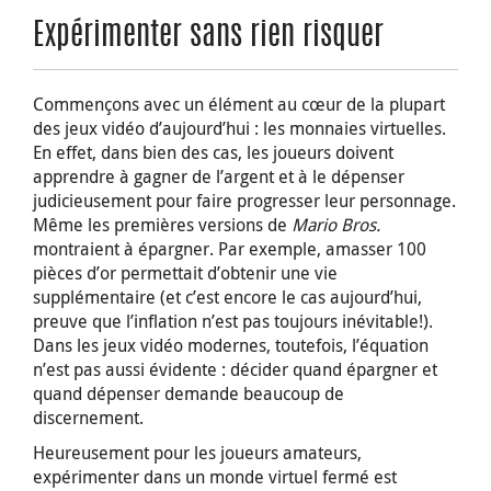
Expérimenter sans rien risquer
Commençons avec un élément au cœur de la plupart
des jeux vidéo d’aujourd’hui : les monnaies virtuelles.
En effet, dans bien des cas, les joueurs doivent
apprendre à gagner de l’argent et à le dépenser
judicieusement pour faire progresser leur personnage.
Même les premières versions de
Mario Bros.
montraient à épargner. Par exemple, amasser 100
pièces d’or permettait d’obtenir une vie
supplémentaire (et c’est encore le cas aujourd’hui,
preuve que l’inflation n’est pas toujours inévitable!).
Dans les jeux vidéo modernes, toutefois, l’équation
n’est pas aussi évidente : décider quand épargner et
quand dépenser demande beaucoup de
discernement.
Heureusement pour les joueurs amateurs,
expérimenter dans un monde virtuel fermé est