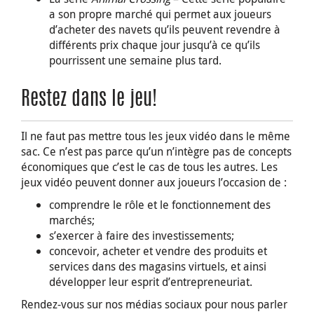
a son propre marché qui permet aux joueurs
d’acheter des navets qu’ils peuvent revendre à
différents prix chaque jour jusqu’à ce qu’ils
pourrissent une semaine plus tard.
Restez dans le jeu!
Il ne faut pas mettre tous les jeux vidéo dans le même
sac. Ce n’est pas parce qu’un n’intègre pas de concepts
économiques que c’est le cas de tous les autres. Les
jeux vidéo peuvent donner aux joueurs l’occasion de :
comprendre le rôle et le fonctionnement des
marchés;
s’exercer à faire des investissements;
concevoir, acheter et vendre des produits et
services dans des magasins virtuels, et ainsi
développer leur esprit d’entrepreneuriat.
Rendez-vous sur nos médias sociaux pour nous parler