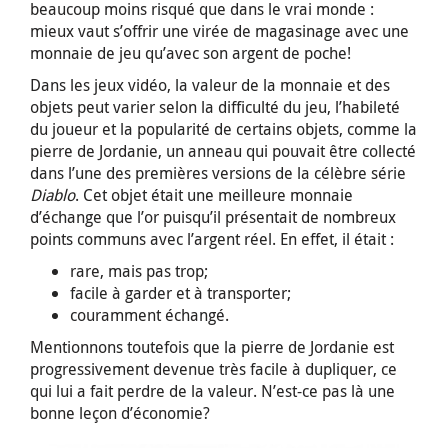
beaucoup moins risqué que dans le vrai monde :
mieux vaut s’offrir une virée de magasinage avec une
monnaie de jeu qu’avec son argent de poche!
Dans les jeux vidéo, la valeur de la monnaie et des
objets peut varier selon la difficulté du jeu, l’habileté
du joueur et la popularité de certains objets, comme la
pierre de Jordanie, un anneau qui pouvait être collecté
dans l’une des premières versions de la célèbre série
Diablo
. Cet objet était une meilleure monnaie
d’échange que l’or puisqu’il présentait de nombreux
points communs avec l’argent réel. En effet, il était :
rare, mais pas trop;
facile à garder et à transporter;
couramment échangé.
Mentionnons toutefois que la pierre de Jordanie est
progressivement devenue très facile à dupliquer, ce
qui lui a fait perdre de la valeur. N’est-ce pas là une
bonne leçon d’économie?