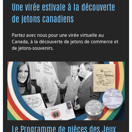
Une virée estivale à la découverte
de jetons canadiens
Partez avec nous pour une virée virtuelle au
Canada, à la découverte de jetons de commerce et
de jetons-souvenirs.
Le Programme de pièces des Jeux