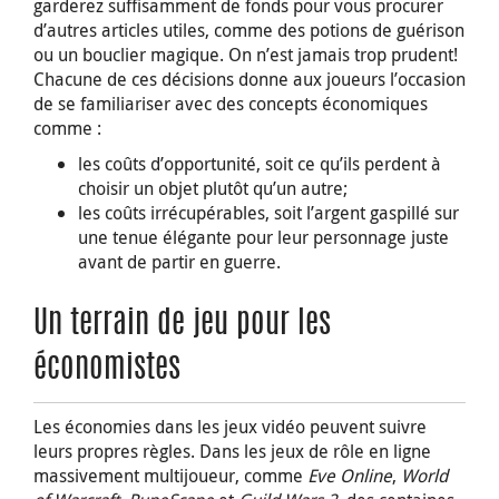
garderez suffisamment de fonds pour vous procurer
d’autres articles utiles, comme des potions de guérison
ou un bouclier magique. On n’est jamais trop prudent!
Chacune de ces décisions donne aux joueurs l’occasion
de se familiariser avec des concepts économiques
comme :
les coûts d’opportunité, soit ce qu’ils perdent à
choisir un objet plutôt qu’un autre;
les coûts irrécupérables, soit l’argent gaspillé sur
une tenue élégante pour leur personnage juste
avant de partir en guerre.
Un terrain de jeu pour les
économistes
Les économies dans les jeux vidéo peuvent suivre
leurs propres règles. Dans les jeux de rôle en ligne
massivement multijoueur, comme
Eve Online
,
World