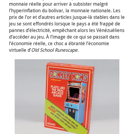
monnaie réelle pour arriver à subsister malgré
l’hyperinflation du bolivar, la monnaie nationale. Les
prix de l’or et d’autres articles jusque-là stables dans le
jeu se sont effondrés lorsque le pays a été frappé de
pannes d’électricité, empêchant alors les Vénézuéliens
d’accéder au jeu. À l’image de ce qui se passait dans
l’économie réelle, ce choc a ébranlé l’économie
virtuelle d’
Old School Runescape
.