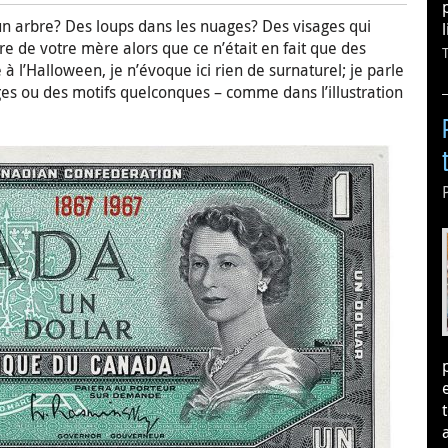
un arbre? Des loups dans les nuages? Des visages qui
e de votre mère alors que ce n’était en fait que des
 à l’Halloween, je n’évoque ici rien de surnaturel; je parle
ges ou des motifs quelconques – comme dans l’illustration