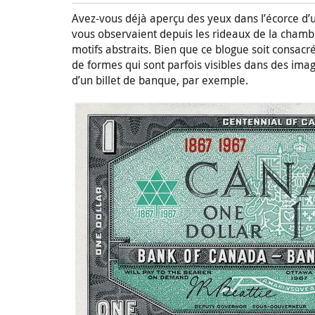
Avez-vous déjà aperçu des yeux dans l’écorce d’
vous observaient depuis les rideaux de la chambr
motifs abstraits. Bien que ce blogue soit consacré
de formes qui sont parfois visibles dans des ima
d’un billet de banque, par exemple.