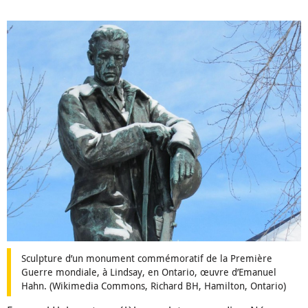
Sculpture d’un monument commémoratif de la Première
Guerre mondiale, à Lindsay, en Ontario, œuvre d’Emanuel
Hahn. (Wikimedia Commons, Richard BH, Hamilton, Ontario)