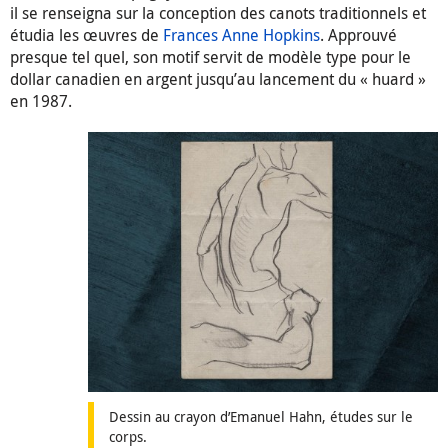
il se renseigna sur la conception des canots traditionnels et
étudia les œuvres de
Frances Anne Hopkins
. Approuvé
presque tel quel, son motif servit de modèle type pour le
dollar canadien en argent jusqu’au lancement du « huard »
en 1987.
Dessin au crayon d’Emanuel Hahn, études sur le
corps.