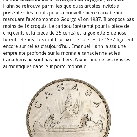
Hahn se retrouva parmi les quelques artistes invités à
présenter des motifs pour la nouvelle pièce canadienne
marquant l’avènement de George VI en 1937. Il proposa pas
moins de 16 croquis. Le caribou (présenté pour la pièce de
cinq cents et la pièce de 25 cents) et la goélette Bluenose
furent retenus. Les motifs ornant les pièces de 1937 figurent
encore sur celles d’aujourd’hui. Emanuel Hahn laissa une
empreinte profonde sur la monnaie canadienne et les
Canadiens ne sont pas peu fiers d’avoir une de ses œuvres
authentiques dans leur porte-monnaie.