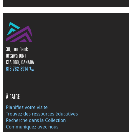
30, rue Bank
Ottawa (ON)
K1A 0G9, CANADA
613 782‑8914
À FAIRE
Planifiez votre visite
Trouvez des ressources éducatives
Recherche dans la Collection
Communiquez avec nous