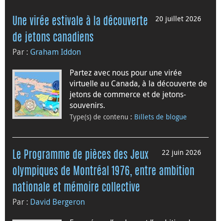
20 juillet 2026
Une virée estivale à la découverte
de jetons canadiens
Par :
Graham Iddon
Partez avec nous pour une virée
virtuelle au Canada, à la découverte de
jetons de commerce et de jetons-
souvenirs.
Type(s) de contenu
:
Billets de blogue
22 juin 2026
Le Programme de pièces des Jeux
olympiques de Montréal 1976, entre ambition
nationale et mémoire collective
Par :
David Bergeron