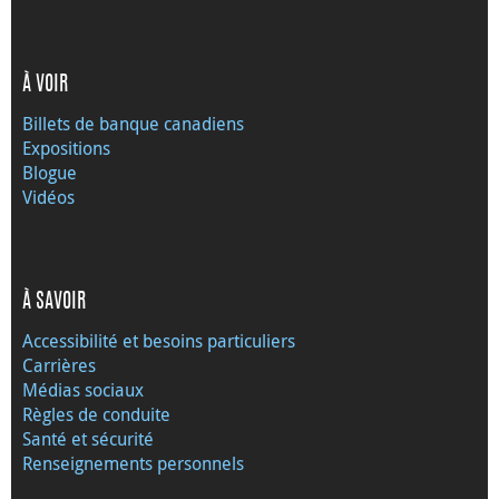
À VOIR
Billets de banque canadiens
Expositions
Blogue
Vidéos
À SAVOIR
Accessibilité et besoins particuliers
Carrières
Médias sociaux
Règles de conduite
Santé et sécurité
Renseignements personnels