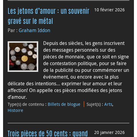
10 février 2026
Les jetons d’amour : un souvenir
gravé sur le métal
Par :
Graham Iddon
Depuis des siècles, les gens inscrivent
des messages personnels sur des
pièces de monnaie, que ce soit en signe
de contestation politique, pour se faire
de la publicité ou pour commémorer un
événement, ou encore avec la plus
délicate des intentions… exprimer leur amour et leur
affection! On appelle ces pièces modifiées des jetons
d’amour.
Type(s) de contenu
:
Billets de blogue
Sujet(s)
:
Arts
,
Histoire
20 janvier 2026
Trois pièces de 50 cents : quand