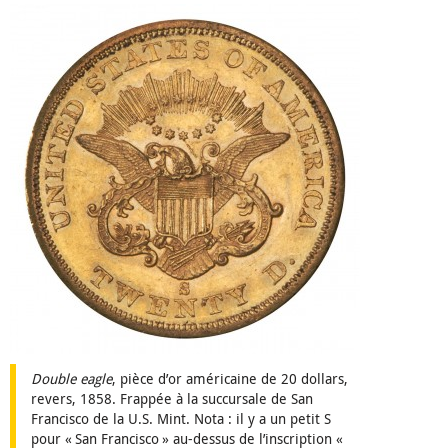
Double eagle
, pièce d’or américaine de 20 dollars,
revers, 1858. Frappée à la succursale de San
Francisco de la U.S. Mint. Nota : il y a un petit S
pour « San Francisco » au-dessus de l’inscription «