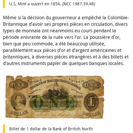
U.S. Mint a ouvert en 1854. (NCC 1987.39.48)
Même si la décision du gouverneur a empêché la Colombie-
Britannique d’avoir ses propres pièces en circulation, divers
types de monnaie ont néanmoins eu cours pendant la
période enivrante de la ruée vers l’or. La poussière d’or,
bien que peu commode, a été beaucoup utilisée,
parallèlement aux pièces d’or et d’argent américaines et
britanniques, à diverses pièces étrangères et à des billets et
d’autres instruments papier de quelques banques locales.
Billet de 1 dollar de la Bank of British North