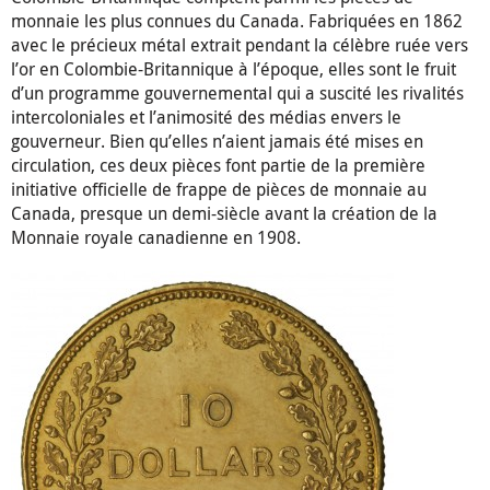
monnaie les plus connues du Canada. Fabriquées en 1862
avec le précieux métal extrait pendant la célèbre ruée vers
l’or en Colombie-Britannique à l’époque, elles sont le fruit
d’un programme gouvernemental qui a suscité les rivalités
intercoloniales et l’animosité des médias envers le
gouverneur. Bien qu’elles n’aient jamais été mises en
circulation, ces deux pièces font partie de la première
initiative officielle de frappe de pièces de monnaie au
Canada, presque un demi-siècle avant la création de la
Monnaie royale canadienne en 1908.