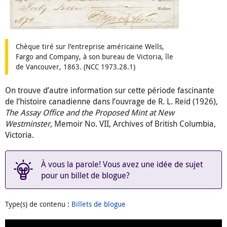
Chèque tiré sur l’entreprise américaine Wells,
Fargo and Company, à son bureau de Victoria, île
de Vancouver, 1863. (NCC 1973.28.1)
On trouve d’autre information sur cette période fascinante
de l’histoire canadienne dans l’ouvrage de R. L. Reid (1926),
The Assay Office and the Proposed Mint at New
Westminster
, Memoir No. VII, Archives of British Columbia,
Victoria.
À vous la parole! Vous avez une idée de sujet
pour un billet de blogue?
Type(s) de contenu
:
Billets de blogue