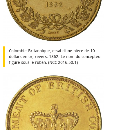
Colombie-Britannique, essai d’une pièce de 10
dollars en or, revers, 1862. Le nom du concepteur
figure sous le ruban. (NCC 2016.50.1)