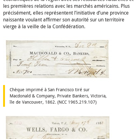
les premières relations avec les marchés américains. Plus
précisément, elles représentent l’initiative d’une province
naissante voulant affirmer son autorité sur un territoire
vierge à la veille de la Confédération.
Chèque imprimé à San Francisco tiré sur
Macdonald & Company, Private Bankers, Victoria,
île de Vancouver, 1862. (NCC 1965.219.107)