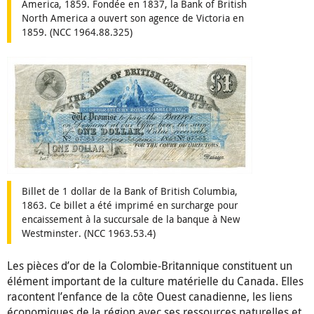
America, 1859. Fondée en 1837, la Bank of British
North America a ouvert son agence de Victoria en
1859. (NCC 1964.88.325)
Billet de 1 dollar de la Bank of British Columbia,
1863. Ce billet a été imprimé en surcharge pour
encaissement à la succursale de la banque à New
Westminster. (NCC 1963.53.4)
Les pièces d’or de la Colombie-Britannique constituent un
élément important de la culture matérielle du Canada. Elles
racontent l’enfance de la côte Ouest canadienne, les liens
économiques de la région avec ses ressources naturelles et