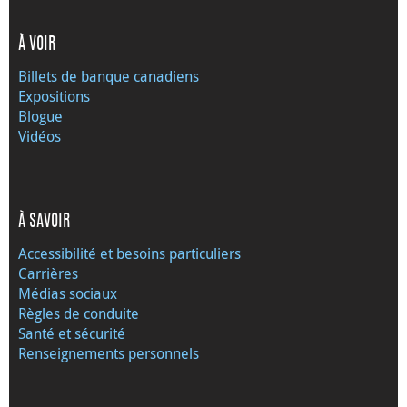
À VOIR
Billets de banque canadiens
Expositions
Blogue
Vidéos
À SAVOIR
Accessibilité et besoins particuliers
Carrières
Médias sociaux
Règles de conduite
Santé et sécurité
Renseignements personnels