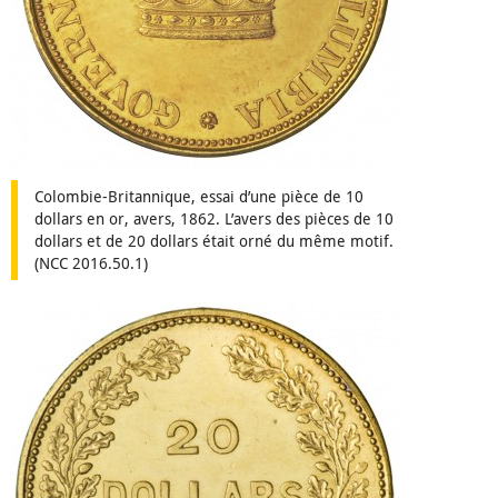
Colombie-Britannique, essai d’une pièce de 10
dollars en or, avers, 1862. L’avers des pièces de 10
dollars et de 20 dollars était orné du même motif.
(NCC 2016.50.1)