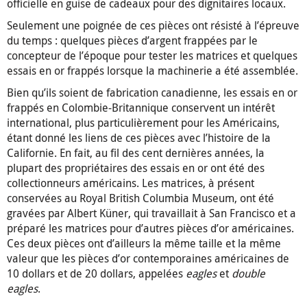
officielle en guise de cadeaux pour des dignitaires locaux.
Seulement une poignée de ces pièces ont résisté à l’épreuve
du temps : quelques pièces d’argent frappées par le
concepteur de l’époque pour tester les matrices et quelques
essais en or frappés lorsque la machinerie a été assemblée.
Bien qu’ils soient de fabrication canadienne, les essais en or
frappés en Colombie-Britannique conservent un intérêt
international, plus particulièrement pour les Américains,
étant donné les liens de ces pièces avec l’histoire de la
Californie. En fait, au fil des cent dernières années, la
plupart des propriétaires des essais en or ont été des
collectionneurs américains. Les matrices, à présent
conservées au Royal British Columbia Museum, ont été
gravées par Albert Küner, qui travaillait à San Francisco et a
préparé les matrices pour d’autres pièces d’or américaines.
Ces deux pièces ont d’ailleurs la même taille et la même
valeur que les pièces d’or contemporaines américaines de
10 dollars et de 20 dollars, appelées
eagles
et
double
eagles
.