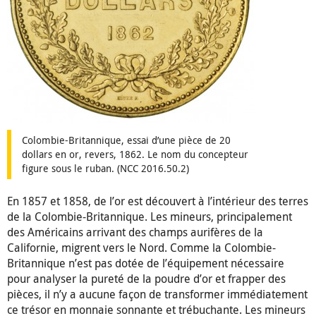
Colombie-Britannique, essai d’une pièce de 20
dollars en or, revers, 1862. Le nom du concepteur
figure sous le ruban. (NCC 2016.50.2)
En 1857 et 1858, de l’or est découvert à l’intérieur des terres
de la Colombie-Britannique. Les mineurs, principalement
des Américains arrivant des champs aurifères de la
Californie, migrent vers le Nord. Comme la Colombie-
Britannique n’est pas dotée de l’équipement nécessaire
pour analyser la pureté de la poudre d’or et frapper des
pièces, il n’y a aucune façon de transformer immédiatement
ce trésor en monnaie sonnante et trébuchante. Les mineurs