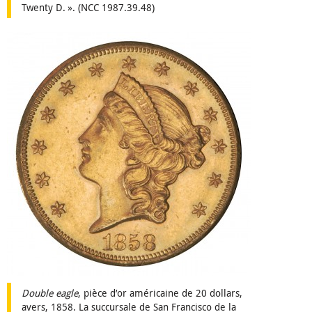
Twenty D. ». (NCC 1987.39.48)
Double eagle
, pièce d’or américaine de 20 dollars,
avers, 1858. La succursale de San Francisco de la