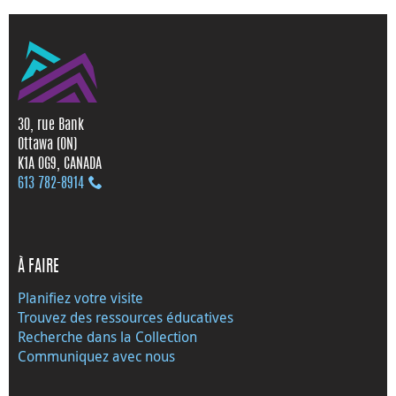
30, rue Bank
Ottawa (ON)
K1A 0G9, CANADA
613 782‑8914
À FAIRE
Planifiez votre visite
Trouvez des ressources éducatives
Recherche dans la Collection
Communiquez avec nous