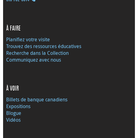
À FAIRE
Planifiez votre visite
Trouvez des ressources éducatives
Recherche dans la Collection
Communiquez avec nous
À VOIR
Billets de banque canadiens
Expositions
Blogue
Vidéos